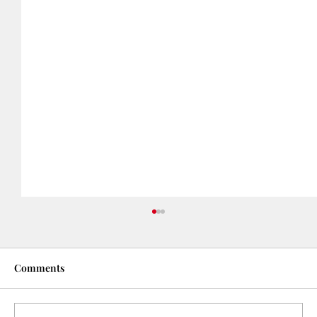
Comments