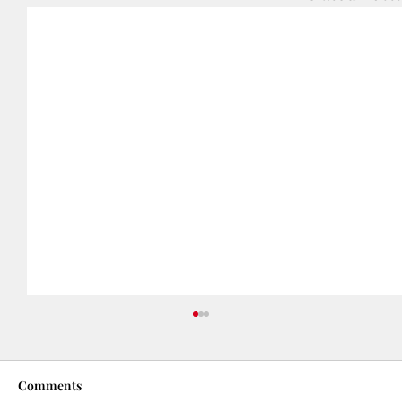
Comments