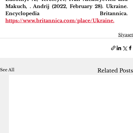
Makuch, . Andrij (2022, February 28). Ukraine. 
Encyclopedia Britannica. 
https://www.britannica.com/place/Ukraine.
Sîyaset
See All
Related Posts