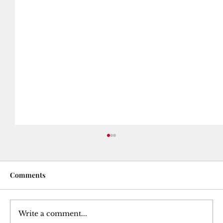
Comments
Write a comment...