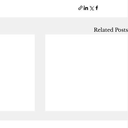
Related Posts