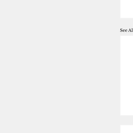
See Al