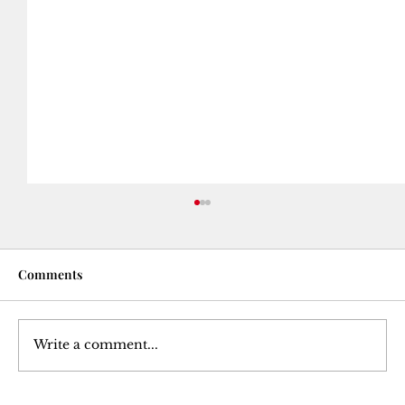
Comments
Write a comment...