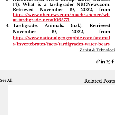
14). What is a tardigrade? NBCNews.com. 
Retrieved November 19, 2022, from
https://www.nbcnews.com/mach/science/wh
at-tardigrade-ncna1065771
Tardigrade. Animals. (n.d.). Retrieved 
November 19, 2022, from 
https://www.nationalgeographic.com/animal
s/invertebrates/facts/tardigrades-water-bears
Zanist & Teknolocî
See All
Related Posts